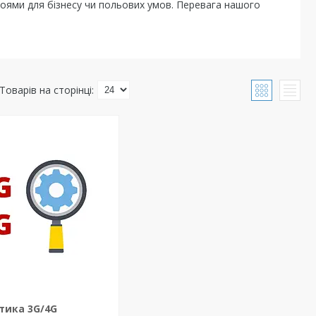
оями для бізнесу чи польових умов. Перевага нашого
тика 3G/4G