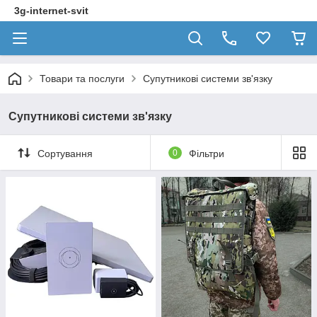
3g-internet-svit
Товари та послуги
Супутникові системи зв'язку
Супутникові системи зв'язку
Сортування
0
Фільтри