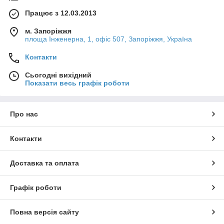
Працює з 12.03.2013
м. Запоріжжя
площа Інженерна, 1, офіс 507, Запоріжжя, Україна
Контакти
Сьогодні вихідний
Показати весь графік роботи
Про нас
Контакти
Доставка та оплата
Графік роботи
Повна версія сайту