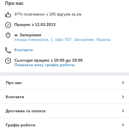
Про нас
97% позитивних з 185 відгуків за рік
Працює з 12.03.2013
м. Запоріжжя
площа Інженерна, 1, офіс 507, Запоріжжя, Україна
Контакти
Сьогодні працює з 10:00 до 18:00
Показати весь графік роботи
Про нас
Контакти
Доставка та оплата
Графік роботи