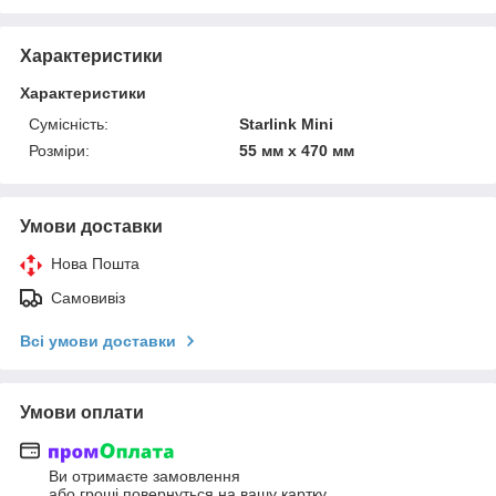
Характеристики
Характеристики
Сумісність:
Starlink Mini
Розміри:
55 мм х 470 мм
Умови доставки
Нова Пошта
Самовивіз
Всі умови доставки
Умови оплати
Ви отримаєте замовлення
або гроші повернуться на вашу картку