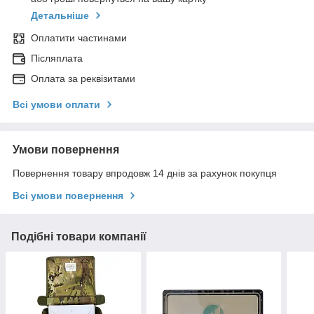
Детальніше
Оплатити частинами
Післяплата
Оплата за реквізитами
Всі умови оплати
Умови повернення
Повернення товару впродовж 14 днів за рахунок покупця
Всі умови повернення
Подібні товари компанії