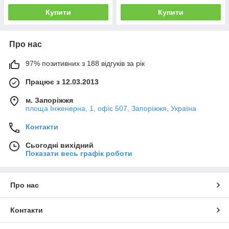
Купити
Купити
Про нас
97% позитивних з 188 відгуків за рік
Працює з 12.03.2013
м. Запоріжжя
площа Інженерна, 1, офіс 507, Запоріжжя, Україна
Контакти
Сьогодні вихідний
Показати весь графік роботи
Про нас
Контакти