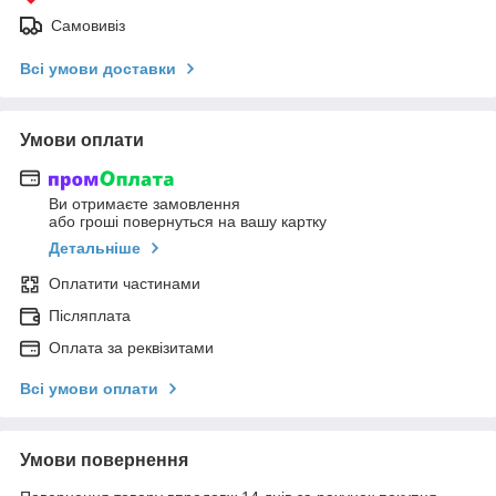
Самовивіз
Всі умови доставки
Умови оплати
Ви отримаєте замовлення
або гроші повернуться на вашу картку
Детальніше
Оплатити частинами
Післяплата
Оплата за реквізитами
Всі умови оплати
Умови повернення