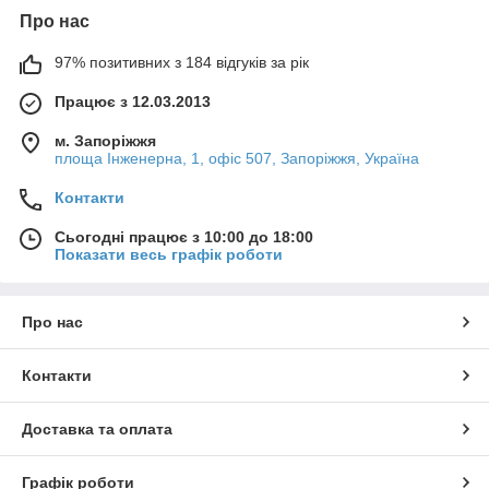
Про нас
97% позитивних з 184 відгуків за рік
Працює з 12.03.2013
м. Запоріжжя
площа Інженерна, 1, офіс 507, Запоріжжя, Україна
Контакти
Сьогодні працює з 10:00 до 18:00
Показати весь графік роботи
Про нас
Контакти
Доставка та оплата
Графік роботи