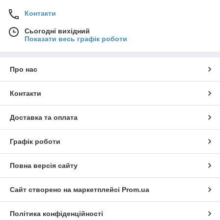
Контакти
Сьогодні вихідний
Показати весь графік роботи
Про нас
Контакти
Доставка та оплата
Графік роботи
Повна версія сайту
Сайт створено на маркетплейсі
Prom.ua
Політика конфіденційності