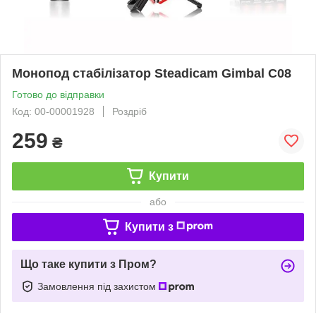
Монопод стабілізатор Steadicam Gimbal C08
Готово до відправки
Код: 00-00001928
Роздріб
259
₴
Купити
або
Купити з
Що таке купити з Пром?
Замовлення під захистом