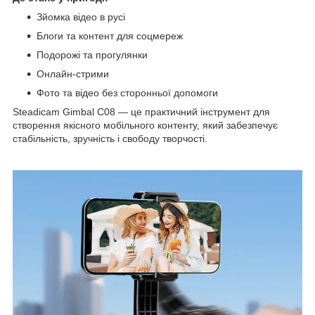
Зйомка відео в русі
Блоги та контент для соцмереж
Подорожі та прогулянки
Онлайн-стрими
Фото та відео без сторонньої допомоги
Steadicam Gimbal C08 — це практичний інструмент для
створення якісного мобільного контенту, який забезпечує
стабільність, зручність і свободу творчості.