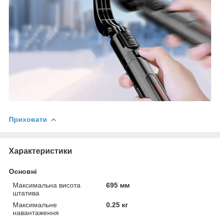
Приховати
Характеристики
Основні
Максимальна висота
695 мм
штатива
Максимальне
0.25 кг
навантаження