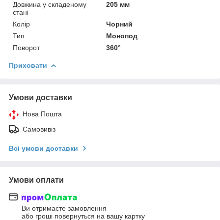
Довжина у складеному
205 мм
стані
Колір
Чорний
Тип
Монопод
Поворот
360°
Приховати
Умови доставки
Нова Пошта
Самовивіз
Всі умови доставки
Умови оплати
Ви отримаєте замовлення
або гроші повернуться на вашу картку