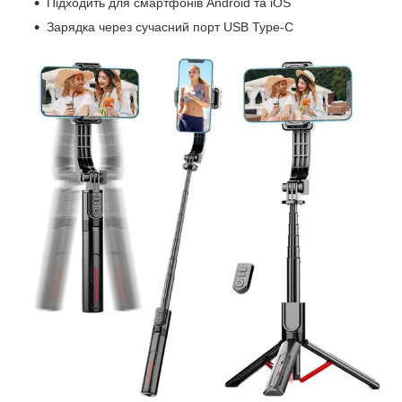
Підходить для смартфонів Android та iOS
Зарядка через сучасний порт USB Type-C