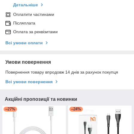
Детальніше
Оплатити частинами
Післяплата
Оплата за реквізитами
Всі умови оплати
Умови повернення
Повернення товару впродовж 14 днів за рахунок покупця
Всі умови повернення
Акційні пропозиції та новинки
–27%
–24%