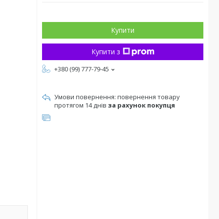
Купити
Купити з
+380 (99) 777-79-45
повернення товару
протягом 14 днів
за рахунок покупця