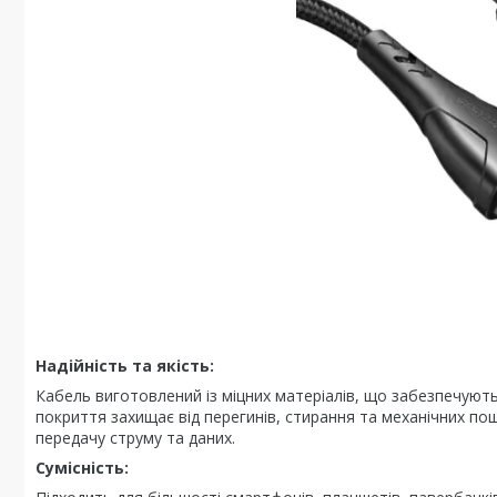
Надійність та якість:
Кабель виготовлений із міцних матеріалів, що забезпечуют
покриття захищає від перегинів, стирання та механічних по
передачу струму та даних.
Сумісність: