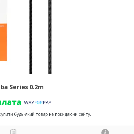
a Series 0.2m
 купити будь-який товар не покидаючи сайту.