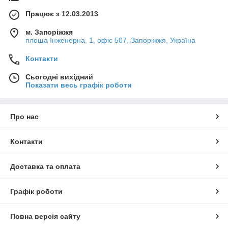
Працює з 12.03.2013
м. Запоріжжя
площа Інженерна, 1, офіс 507, Запоріжжя, Україна
Контакти
Сьогодні вихідний
Показати весь графік роботи
Про нас
Контакти
Доставка та оплата
Графік роботи
Повна версія сайту