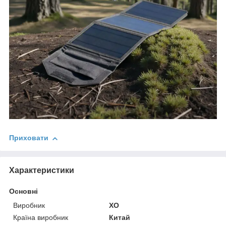
Приховати
Характеристики
Основні
Виробник
XO
Країна виробник
Китай