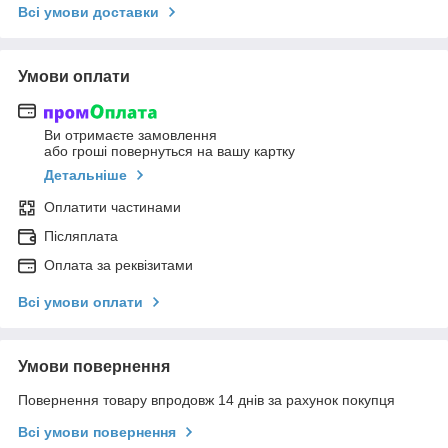
Всі умови доставки
Умови оплати
Ви отримаєте замовлення
або гроші повернуться на вашу картку
Детальніше
Оплатити частинами
Післяплата
Оплата за реквізитами
Всі умови оплати
Умови повернення
Повернення товару впродовж 14 днів за рахунок покупця
Всі умови повернення