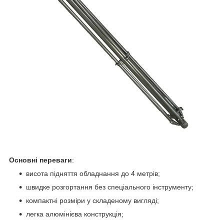
Основні переваги
:
висота підняття обладнання до 4 метрів;
швидке розгортання без спеціального інструменту;
компактні розміри у складеному вигляді;
легка алюмінієва конструкція;