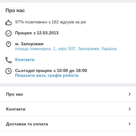
Про нас
97% позитивних з 182 відгуків за рік
Працює з 12.03.2013
м. Запоріжжя
площа Інженерна, 1, офіс 507, Запоріжжя, Україна
Контакти
Сьогодні працює з 10:00 до 18:00
Показати весь графік роботи
Про нас
Контакти
Доставка та оплата