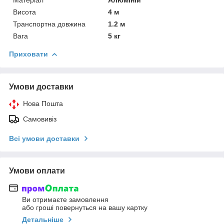
Висота
4 м
Транспортна довжина
1.2 м
Вага
5 кг
Приховати
Умови доставки
Нова Пошта
Самовивіз
Всі умови доставки
Умови оплати
Ви отримаєте замовлення
або гроші повернуться на вашу картку
Детальніше