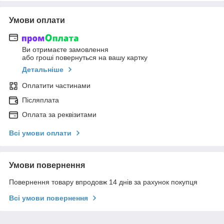
Умови оплати
Ви отримаєте замовлення
або гроші повернуться на вашу картку
Детальніше
Оплатити частинами
Післяплата
Оплата за реквізитами
Всі умови оплати
Умови повернення
Повернення товару впродовж 14 днів за рахунок покупця
Всі умови повернення