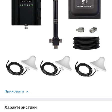
Приховати
Характеристики