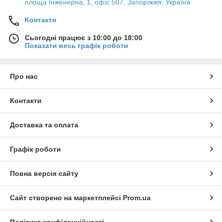
площа Інженерна, 1, офіс 507, Запоріжжя, Україна
Контакти
Сьогодні працює з 10:00 до 18:00
Показати весь графік роботи
Про нас
Контакти
Доставка та оплата
Графік роботи
Повна версія сайту
Сайт створено на маркетплейсі
Prom.ua