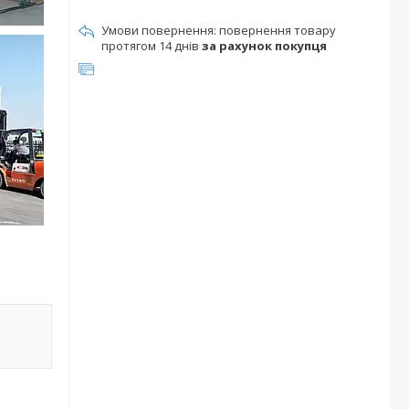
повернення товару
протягом 14 днів
за рахунок покупця