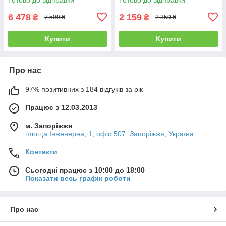
та дачі
6 478
2 159
₴
₴
7 599 ₴
2 359 ₴
Купити
Купити
Про нас
97% позитивних з 184 відгуків за рік
Працює з 12.03.2013
м. Запоріжжя
площа Інженерна, 1, офіс 507, Запоріжжя, Україна
Контакти
Сьогодні працює з 10:00 до 18:00
Показати весь графік роботи
Про нас