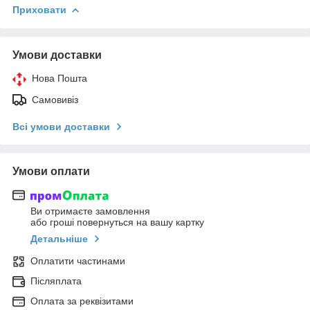
Приховати
Умови доставки
Нова Пошта
Самовивіз
Всі умови доставки
Умови оплати
Ви отримаєте замовлення
або гроші повернуться на вашу картку
Детальніше
Оплатити частинами
Післяплата
Оплата за реквізитами