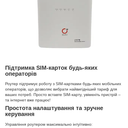
Підтримка SIM-карток будь-яких
операторів
Роутер підтримує роботу з SIM-картками будь-яких мобільних
операторів, що дозволяє вибрати найвигідніший тариф для
ваших потреб. Просто вставте SIM-карту, увімкніть пристрій –
та інтернет вже працює!
Простота налаштування та зручне
керування
Управління роутером максимально інтуїтивно: