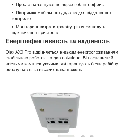
Просте налаштування через веб-інтерфейс
Підтримка мобільного додатка для віддаленого
контролю
Моніторинг витрати трафіку, рівня сигналу та
підключення пристроїв
Енергоефективність та надійність
Olax AX9 Pro відрізняється низьким енергоспоживанням,
стабільною роботою та довговічністю. Він оснащений
якісними комплектуючими, які гарантують безперебійну
роботу навіть за високих навантажень.