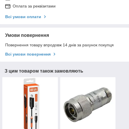
Оплата за реквізитами
Всі умови оплати
Умови повернення
Повернення товару впродовж 14 днів за рахунок покупця
Всі умови повернення
З цим товаром також замовляють