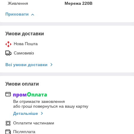
Живлення
Мережа 220В
Приховати
Умови доставки
Нова Пошта
Самовивіз
Всі умови доставки
Умови оплати
Ви отримаєте замовлення
або гроші повернуться на вашу картку
Детальніше
Оплатити частинами
Післяплата