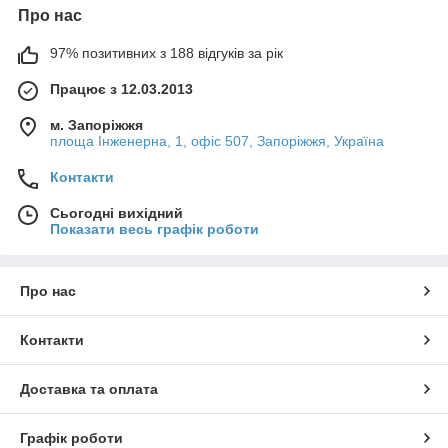
Про нас
97% позитивних з 188 відгуків за рік
Працює з 12.03.2013
м. Запоріжжя
площа Інженерна, 1, офіс 507, Запоріжжя, Україна
Контакти
Сьогодні вихідний
Показати весь графік роботи
Про нас
Контакти
Доставка та оплата
Графік роботи