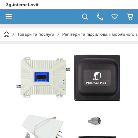
3g-internet-svit
Товари та послуги
Репітери та підсилювачі мобільного з