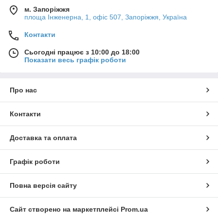
м. Запоріжжя
площа Інженерна, 1, офіс 507, Запоріжжя, Україна
Контакти
Сьогодні працює з 10:00 до 18:00
Показати весь графік роботи
Про нас
Контакти
Доставка та оплата
Графік роботи
Повна версія сайту
Сайт створено на маркетплейсі
Prom.ua