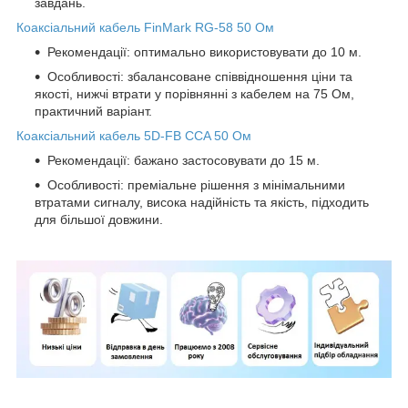
завдань.
Коаксіальний кабель FinMark RG-58 50 Ом
Рекомендації: оптимально використовувати до 10 м.
Особливості: збалансоване співвідношення ціни та
якості, нижчі втрати у порівнянні з кабелем на 75 Ом,
практичний варіант.
Коаксіальний кабель 5D-FB CCA 50 Ом
Рекомендації: бажано застосовувати до 15 м.
Особливості: преміальне рішення з мінімальними
втратами сигналу, висока надійність та якість, підходить
для більшої довжини.