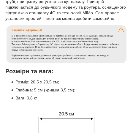
трубі, при цьому регулюється кут нахилу. Пристрій
підключається до будь-якого модему та роутера, оснащеного
підтримкою стандарту 4G та технології MiMo. Сам процес
установки простий – монтаж можна зробити самостійно.
Розміри та вага:
Розмір: 20,5 х 20,5 см;
Глибина: 5 см (кришка 3,5 см);
Вага: 0,8 кг