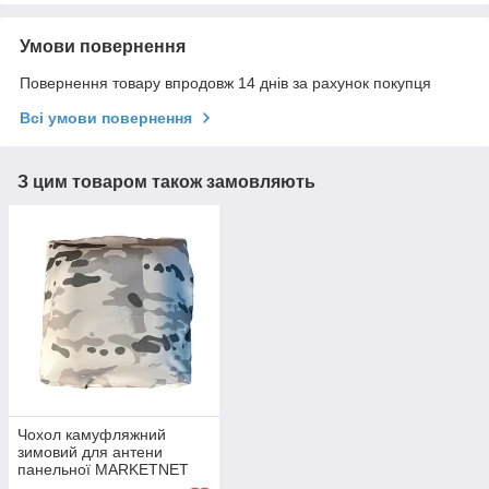
Умови повернення
Повернення товару впродовж 14 днів за рахунок покупця
Всі умови повернення
З цим товаром також замовляють
Чохол камуфляжний
зимовий для антени
панельної MARKETNET
T800