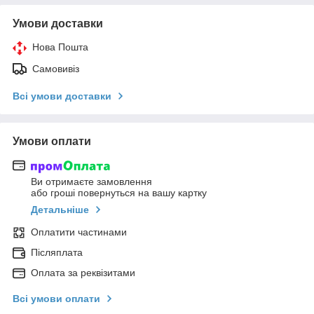
Умови доставки
Нова Пошта
Самовивіз
Всі умови доставки
Умови оплати
Ви отримаєте замовлення
або гроші повернуться на вашу картку
Детальніше
Оплатити частинами
Післяплата
Оплата за реквізитами
Всі умови оплати