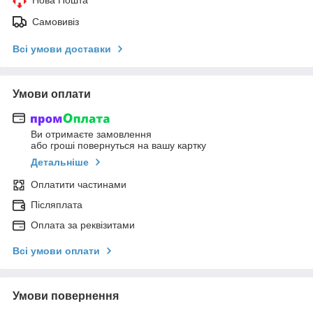
Нова Пошта
Самовивіз
Всі умови доставки
Умови оплати
Ви отримаєте замовлення
або гроші повернуться на вашу картку
Детальніше
Оплатити частинами
Післяплата
Оплата за реквізитами
Всі умови оплати
Умови повернення