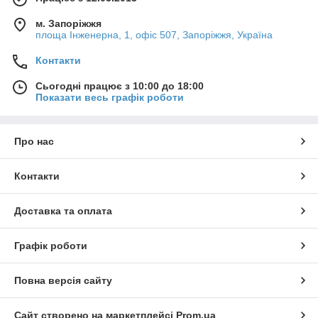
м. Запоріжжя
площа Інженерна, 1, офіс 507, Запоріжжя, Україна
Контакти
Сьогодні працює з 10:00 до 18:00
Показати весь графік роботи
Про нас
Контакти
Доставка та оплата
Графік роботи
Повна версія сайту
Сайт створено на маркетплейсі
Prom.ua