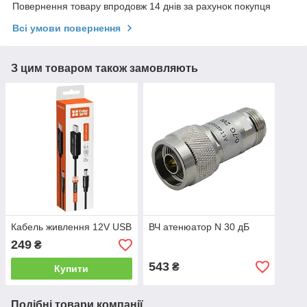
Повернення товару впродовж 14 днів за рахунок покупця
Всі умови повернення
З цим товаром також замовляють
Кабель живлення 12V USB
ВЧ атенюатор N 30 дБ
249
₴
543
₴
Купити
Подібні товари компанії