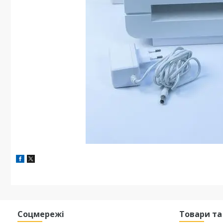
Соцмережі
Товари та