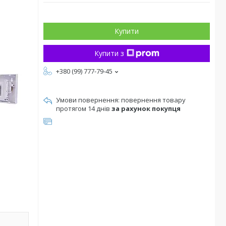
Купити
Купити з
+380 (99) 777-79-45
повернення товару
протягом 14 днів
за рахунок покупця