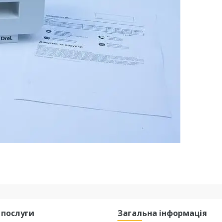
 послуги
Загальна інформація