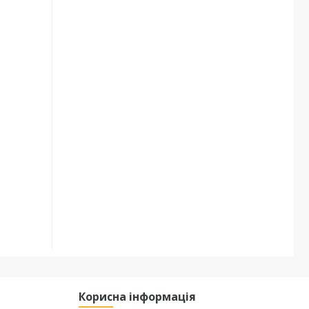
Корисна інформація