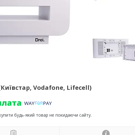
(Київстар, Vodafone, Lifecell)
 купити будь-який товар не покидаючи сайту.