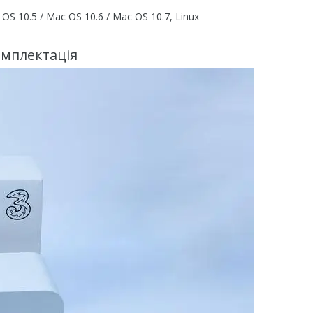
OS 10.5 / Mac OS 10.6 / Mac OS 10.7, Linux
мплектація