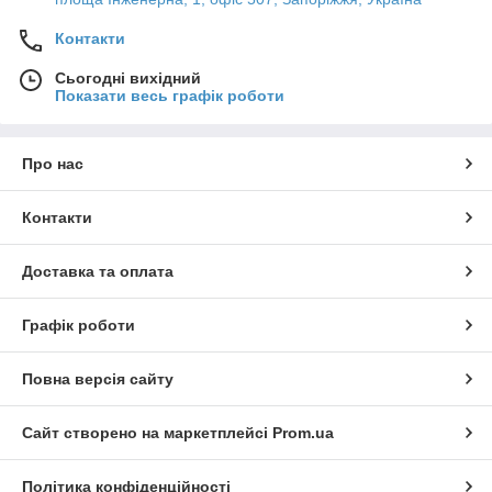
Контакти
Сьогодні вихідний
Показати весь графік роботи
Про нас
Контакти
Доставка та оплата
Графік роботи
Повна версія сайту
Сайт створено на маркетплейсі
Prom.ua
Політика конфіденційності