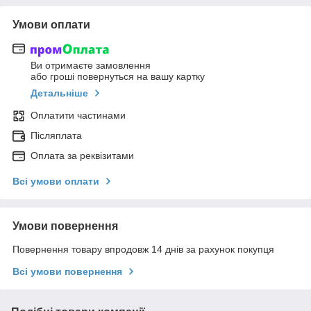
Умови оплати
Ви отримаєте замовлення
або гроші повернуться на вашу картку
Детальніше
Оплатити частинами
Післяплата
Оплата за реквізитами
Всі умови оплати
Умови повернення
Повернення товару впродовж 14 днів за рахунок покупця
Всі умови повернення