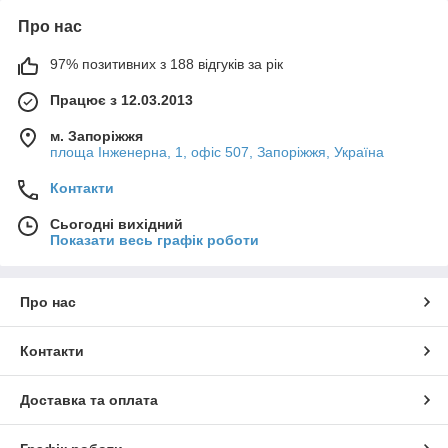
Про нас
97% позитивних з 188 відгуків за рік
Працює з 12.03.2013
м. Запоріжжя
площа Інженерна, 1, офіс 507, Запоріжжя, Україна
Контакти
Сьогодні вихідний
Показати весь графік роботи
Про нас
Контакти
Доставка та оплата