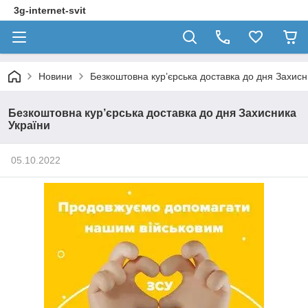
3g-internet-svit
Новини
Безкоштовна кур’єрська доставка до дня Захисн
Безкоштовна кур’єрська доставка до дня Захисника
України
05.10.2022