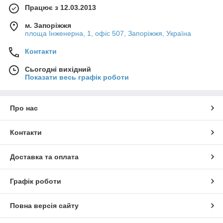
Працює з 12.03.2013
м. Запоріжжя
площа Інженерна, 1, офіс 507, Запоріжжя, Україна
Контакти
Сьогодні вихідний
Показати весь графік роботи
Про нас
Контакти
Доставка та оплата
Графік роботи
Повна версія сайту