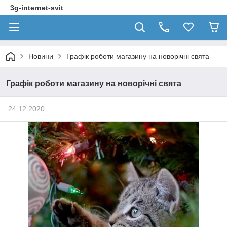
3g-internet-svit
Новини
Графік роботи магазину на новорічні свята
Графік роботи магазину на новорічні свята
24.12.2020