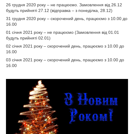
26 грудня 2020 року – не працюємо. Замовлення від 26.12
будуть прийняті 27.12 (відправка – з понеділка, 28.12)
31 грудня 2020 року – скорочений день, працюємо з 10.00 до
16.00
01 січня 2021 року – не працюємо (Замовлення від 01.01
будуть прийняті 02.01)
02 січня 2021 року – скорочений день, працюємо з 10.00 до
16.00
03 січня 2021 року – скорочений день, працюємо з 10.00 до
16.00