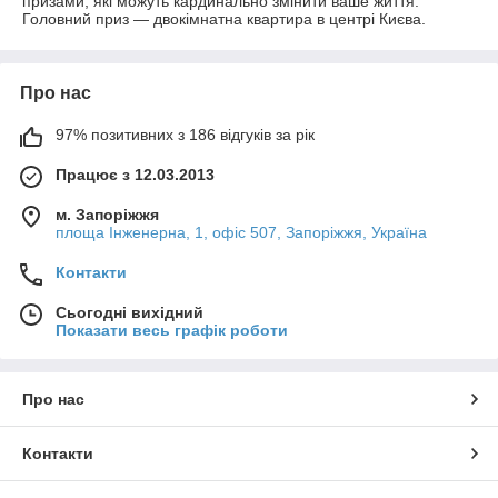
призами, які можуть кардинально змінити ваше життя.
Головний приз — двокімнатна квартира в центрі Києва.
Про нас
97% позитивних з 186 відгуків за рік
Працює з 12.03.2013
м. Запоріжжя
площа Інженерна, 1, офіс 507, Запоріжжя, Україна
Контакти
Сьогодні вихідний
Показати весь графік роботи
Про нас
Контакти