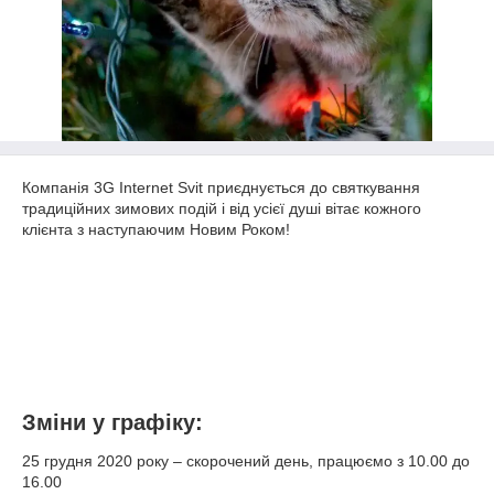
Компанія 3G Internet Svit приєднується до святкування
традиційних зимових подій і від усієї душі вітає кожного
клієнта з наступаючим Новим Роком!
Зміни у графіку:
25 грудня 2020 року – скорочений день, працюємо з 10.00 до
16.00