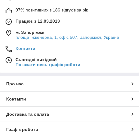
97% позитивних з 186 відгуків за рік
Працює з 12.03.2013
м. Запоріжжя
площа Інженерна, 1, офіс 507, Запоріжжя, Україна
Контакти
Сьогодні вихідний
Показати весь графік роботи
Про нас
Контакти
Доставка та оплата
Графік роботи