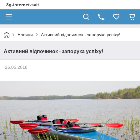
3g-internet-svit
Новини
Активний відпочинок - запорука успіху!
Активний відпочинок - запорука успіху!
26.05.2018