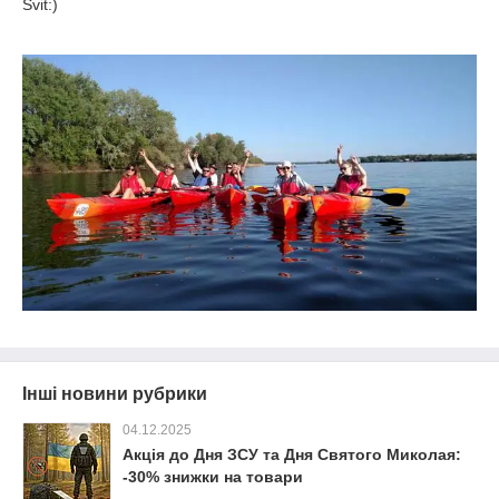
Svit:)
Інші новини рубрики
04.12.2025
Акція до Дня ЗСУ та Дня Святого Миколая:
-30% знижки на товари