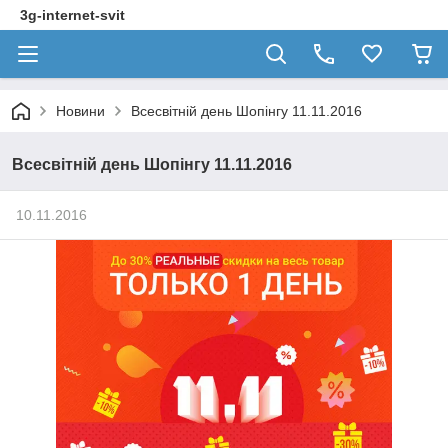
3g-internet-svit
Новини
Всесвітній день Шопінгу 11.11.2016
Всесвітній день Шопінгу 11.11.2016
10.11.2016