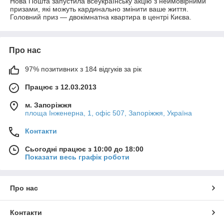
Нова Пошта запустила всеукраїнську акцію з неймовірними
призами, які можуть кардинально змінити ваше життя.
Головний приз — двокімнатна квартира в центрі Києва.
Про нас
97% позитивних з 184 відгуків за рік
Працює з 12.03.2013
м. Запоріжжя
площа Інженерна, 1, офіс 507, Запоріжжя, Україна
Контакти
Сьогодні працює з 10:00 до 18:00
Показати весь графік роботи
Про нас
Контакти