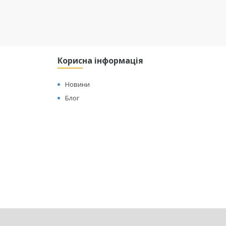
Корисна інформація
Новини
Блог