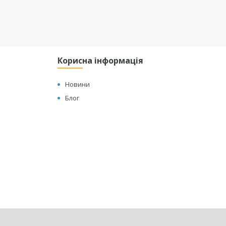
Корисна інформація
Новини
Блог