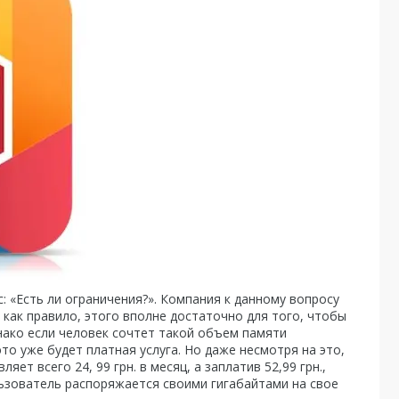
: «Есть ли ограничения?». Компания к данному вопросу
как правило, этого вполне достаточно для того, чтобы
нако если человек сочтет такой объем памяти
о уже будет платная услуга. Но даже несмотря на это,
ет всего 24, 99 грн. в месяц, а заплатив 52,99 грн.,
льзователь распоряжается своими гигабайтами на свое