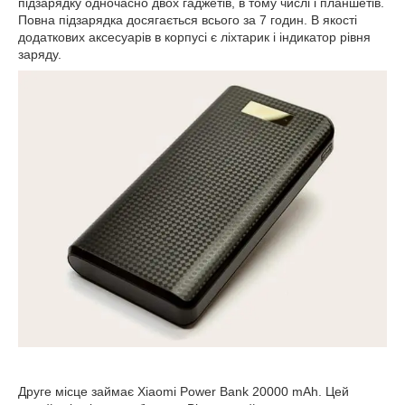
підзарядку одночасно двох гаджетів, в тому числі і планшетів.
Повна підзарядка досягається всього за 7 годин. В якості
додаткових аксесуарів в корпусі є ліхтарик і індикатор рівня
заряду.
Друге місце займає Xiaomi Power Bank 20000 mAh. Цей