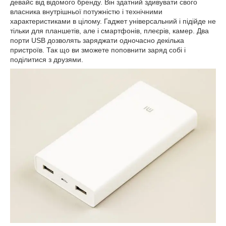
девайс від відомого бренду. Він здатний здивувати свого
власника внутрішньої потужністю і технічними
характеристиками в цілому. Гаджет універсальний і підійде не
тільки для планшетів, але і смартфонів, плеєрів, камер. Два
порти
USB
дозволять заряджати одночасно декілька
пристроїв. Так що ви зможете поповнити заряд собі і
поділитися з друзями.