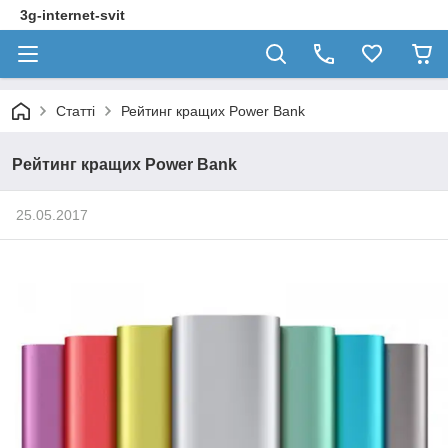
3g-internet-svit
Статті
Рейтинг кращих Power Bank
Рейтинг кращих Power Bank
25.05.2017