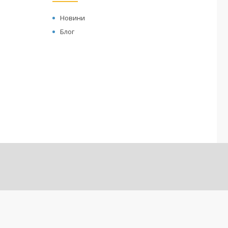
Новини
Блог