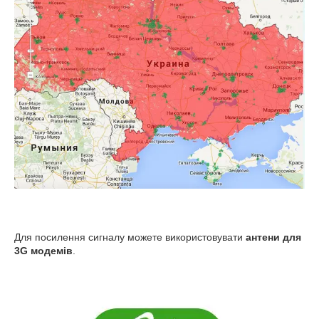
Для посилення сигналу можете використовувати
антени для
3G модемів
.