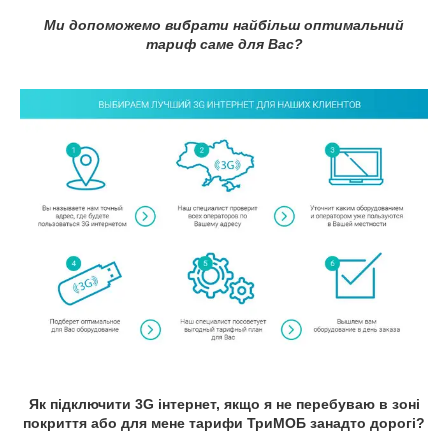
Ми допоможемо вибрати найбільш оптимальний
тариф саме для Вас?
Як підключити 3G інтернет, якщо я не перебуваю в зоні
покриття або для мене тарифи ТриМОБ занадто дорогі?