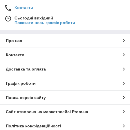
Контакти
Сьогодні вихідний
Показати весь графік роботи
Про нас
Контакти
Доставка та оплата
Графік роботи
Повна версія сайту
Сайт створено на маркетплейсі
Prom.ua
Політика конфіденційності