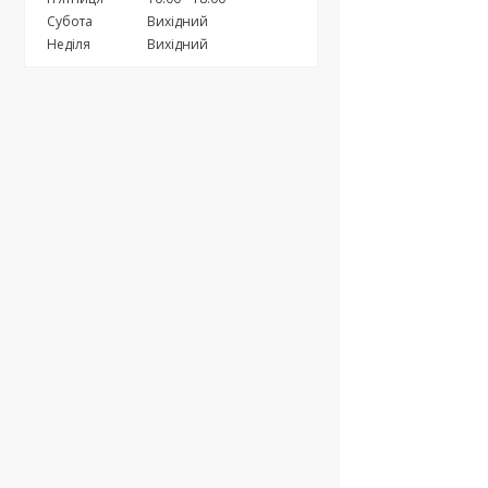
Субота
Вихідний
Неділя
Вихідний