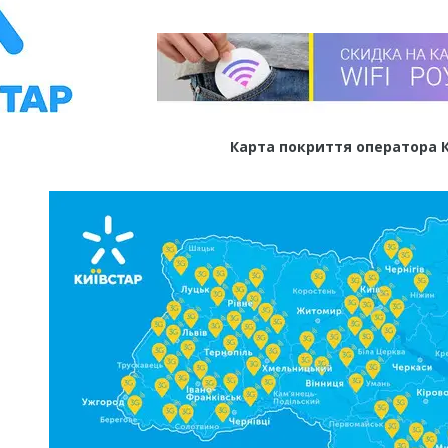
Карта покриття оператора 