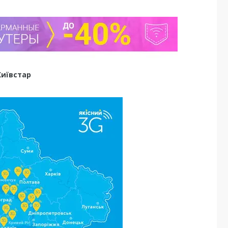
Київстар