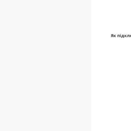
Як підкл