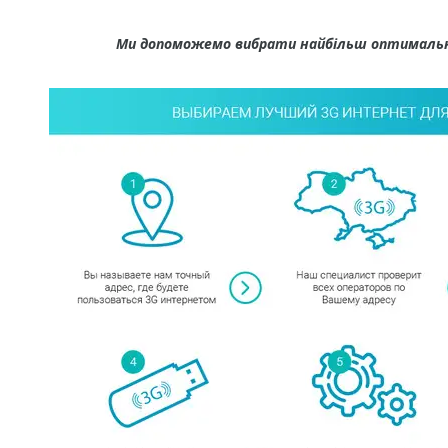
Ми допоможемо вибрати найбільш оптимальн