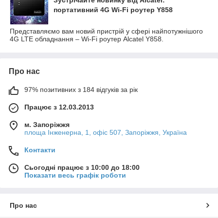
Зустрічайте новинку від Alcatel:
портативний 4G Wi-Fi роутер Y858
Представляємо вам новий пристрій у сфері найпотужнішого
4G LTE обладнання – Wi-Fi роутер Alcatel Y858.
Про нас
97% позитивних з 184 відгуків за рік
Працює з 12.03.2013
м. Запоріжжя
площа Інженерна, 1, офіс 507, Запоріжжя, Україна
Контакти
Сьогодні працює з 10:00 до 18:00
Показати весь графік роботи
Про нас