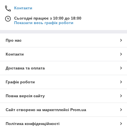
Контакти
Сьогодні працює з 10:00 до 18:00
Показати весь графік роботи
Про нас
Контакти
Доставка та оплата
Графік роботи
Повна версія сайту
Сайт створено на маркетплейсі
Prom.ua
Політика конфіденційності