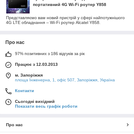
портативний 4G Wi-Fi роутер Y858
Представляємо вам новий пристрій у сфері найпотужнішого
4G LTE обладнання – Wi-Fi роутер Alcatel Y858.
Про нас
97% позитивних з 186 відгуків за рік
Працює з 12.03.2013
м. Запоріжжя
площа Інженерна, 1, офіс 507, Запоріжжя, Україна
Контакти
Сьогодні вихідний
Показати весь графік роботи
Про нас