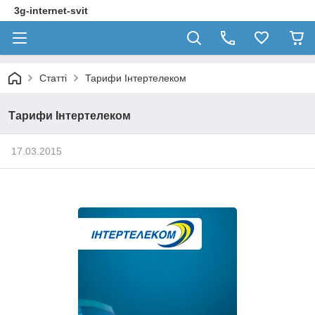
3g-internet-svit
Статті
Тарифи Інтертелеком
Тарифи Інтертелеком
17.03.2015